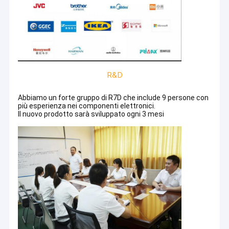
R&D
Abbiamo un forte gruppo di R7D che include 9 persone con
più esperienza nei componenti elettronici.
Il nuovo prodotto sarà sviluppato ogni 3 mesi