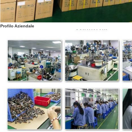
Profilo Aziendale