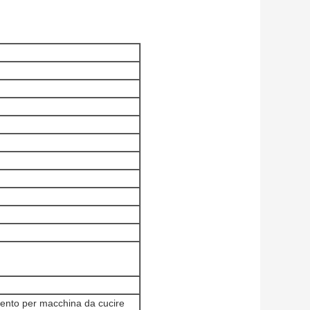
mento per macchina da cucire