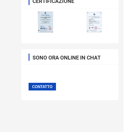
CERTIFICAZIONE
SONO ORA ONLINE IN CHAT