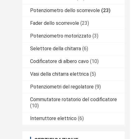
Potenziometro dello scorrevole
(23)
Fader dello scorrevole
(23)
Potenziometro motorizzato
(3)
Selettore della chitarra
(6)
Codificatore di albero cavo
(10)
Vasi della chitarra elettrica
(5)
Potenziometri del regolatore
(9)
Commutatore rotatorio del codificatore
(10)
Interruttore elettrico
(6)