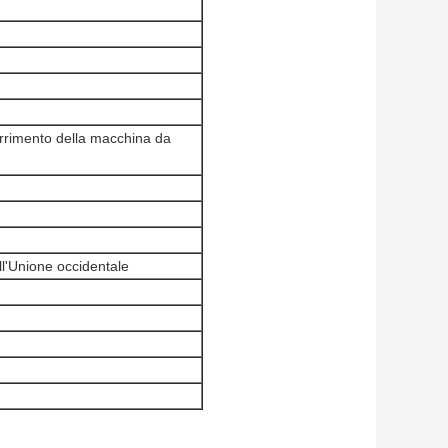
orrimento della macchina da
l'Unione occidentale